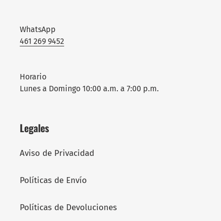
WhatsApp
461 269 9452
Horario
Lunes a Domingo 10:00 a.m. a 7:00 p.m.
Legales
Aviso de Privacidad
Políticas de Envío
Políticas de Devoluciones