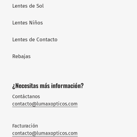
Lentes de Sol
Lentes Niños
Lentes de Contacto
Rebajas
¿Necesitas más información?
Contáctanos
contacto@lumaxopticos.com
Facturación
contacto@lumaxopticos.com