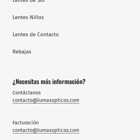
Lentes de Sol
Lentes Niños
Lentes de Contacto
Rebajas
¿Necesitas más información?
Contáctanos
contacto@lumaxopticos.com
Facturación
contacto@lumaxopticos.com