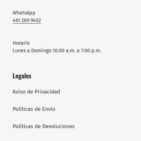
WhatsApp
461 269 9452
Horario
Lunes a Domingo 10:00 a.m. a 7:00 p.m.
Legales
Aviso de Privacidad
Políticas de Envío
Políticas de Devoluciones